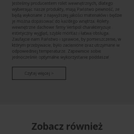
Jesteśmy producentem rolet wewnętrznych, dlatego
wybierając nasze produkty, mają Państwo pewność, że
będą wykonane z najwyższej jakości materiałów i będzie
je można dopasować do każdego wnętrza. Rolety
wewnętrzne dachowe firmy Vertipol charakteryzuje
estetyczny wygląd, szybki montaż i łatwa obsługa.
Zaufajcie nam Państwo i sprawcie, by pomieszczenie, w
którym przebywacie, było zacienione oraz utrzymane w
odpowiedniej temperaturze. Zapewnicie sobie
jednocześnie optymalne wykorzystanie poddasza!
Czytaj więcej >
Zobacz również