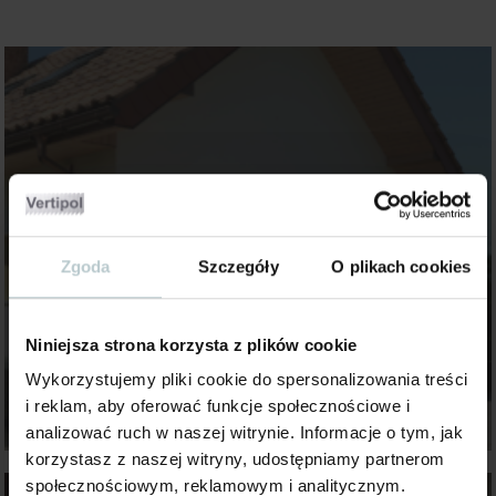
Zgoda
Szczegóły
O plikach cookies
Niniejsza strona korzysta z plików cookie
Wykorzystujemy pliki cookie do spersonalizowania treści
i reklam, aby oferować funkcje społecznościowe i
analizować ruch w naszej witrynie. Informacje o tym, jak
korzystasz z naszej witryny, udostępniamy partnerom
społecznościowym, reklamowym i analitycznym.