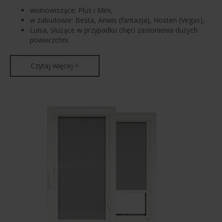
wolnowiszące: Plus i Mini,
w zabudowie: Besta, Anwis (fantazja), Hosten (Vegas),
Luisa, służące w przypadku chęci zasłonienia dużych
powierzchni.
Czytaj więcej >