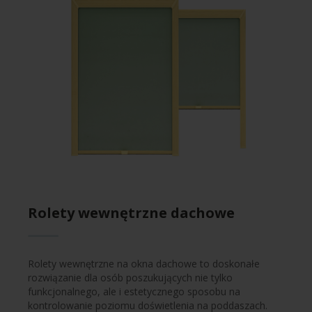
Rolety wewnętrzne dachowe
Rolety wewnętrzne na okna dachowe to doskonałe
rozwiązanie dla osób poszukujących nie tylko
funkcjonalnego, ale i estetycznego sposobu na
kontrolowanie poziomu doświetlenia na poddaszach.