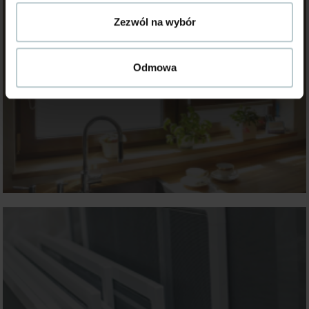
Zezwól na wybór
Odmowa