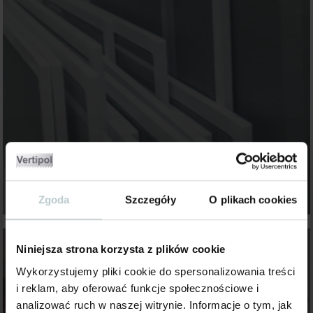
Zgoda
Szczegóły
O plikach cookies
Niniejsza strona korzysta z plików cookie
Wykorzystujemy pliki cookie do spersonalizowania treści
i reklam, aby oferować funkcje społecznościowe i
analizować ruch w naszej witrynie. Informacje o tym, jak