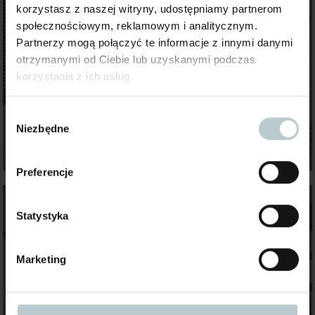
korzystasz z naszej witryny, udostępniamy partnerom
społecznościowym, reklamowym i analitycznym.
Partnerzy mogą połączyć te informacje z innymi danymi
otrzymanymi od Ciebie lub uzyskanymi podczas
korzystania z ich usług.
Wybór
Niezbędne
zgody
Preferencje
Statystyka
Marketing