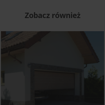
Zobacz również